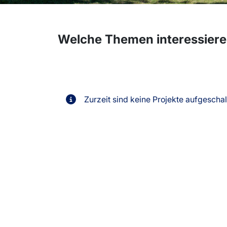
Welche Themen interessiere
Zurzeit sind keine Projekte aufgeschal
Vo