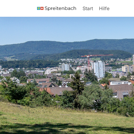
Start
Hilfe